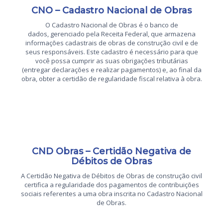
CNO – Cadastro Nacional de Obras
O Cadastro Nacional de Obras é o banco de
dados, gerenciado pela Receita Federal, que armazena
informações cadastrais de obras de construção civil e de
seus responsáveis. Este cadastro é necessário para que
você possa cumprir as suas obrigações tributárias
(entregar declarações e realizar pagamentos) e, ao final da
obra, obter a certidão de regularidade fiscal relativa à obra.
CND Obras – Certidão Negativa de
Débitos de Obras
A Certidão Negativa de Débitos de Obras de construção civil
certifica a regularidade dos pagamentos de contribuições
sociais referentes a uma obra inscrita no Cadastro Nacional
de Obras.