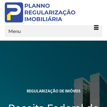
Menu
REGULARIZAÇÃO DE IMÓVEIS