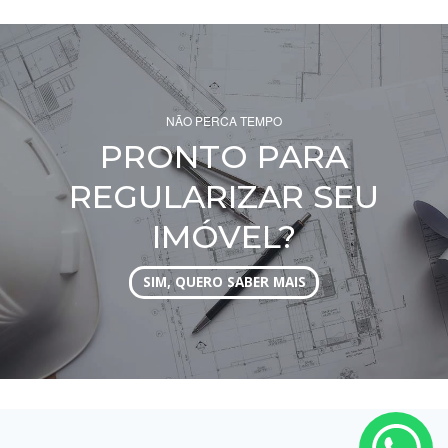
NÃO PERCA TEMPO
PRONTO PARA
REGULARIZAR SEU
IMÓVEL?
SIM, QUERO SABER MAIS