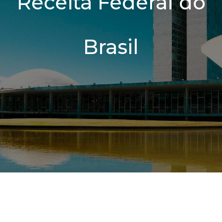
Receita Federal do
Brasil