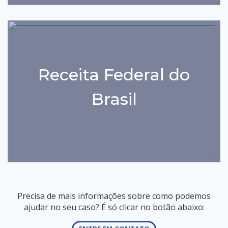
Receita Federal do
Brasil
Precisa de mais informações sobre como podemos
ajudar no seu caso? É só clicar no botão abaixo: